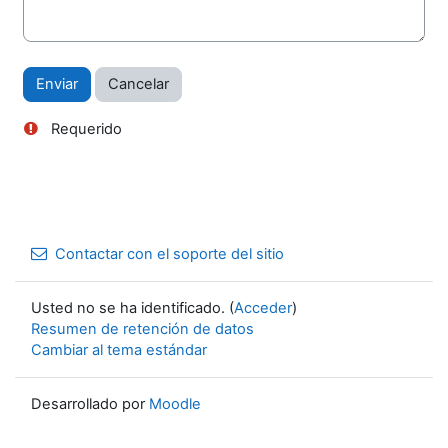
Requerido
Contactar con el soporte del sitio
Usted no se ha identificado. (
Acceder
)
Resumen de retención de datos
Cambiar al tema estándar
Desarrollado por
Moodle